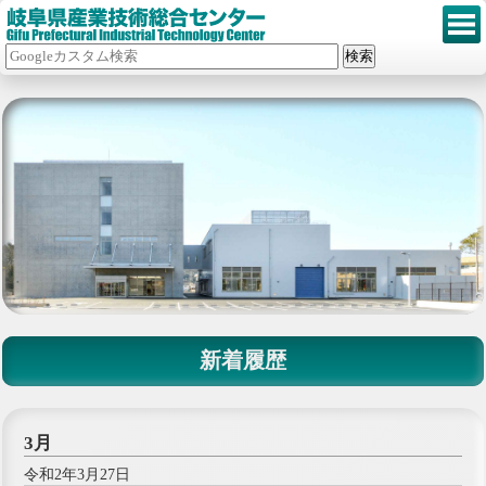
新着履歴
3月
令和2年3月27日