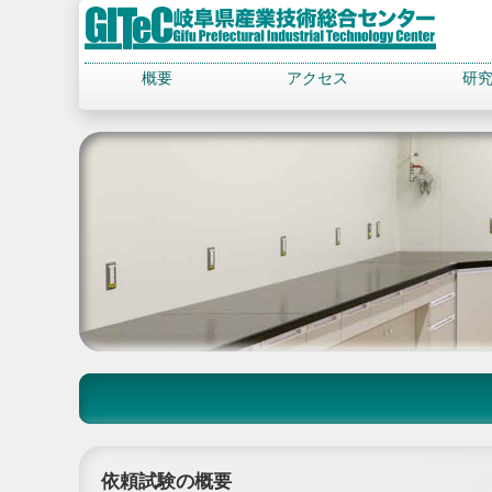
概要
アクセス
研
依頼試験の概要