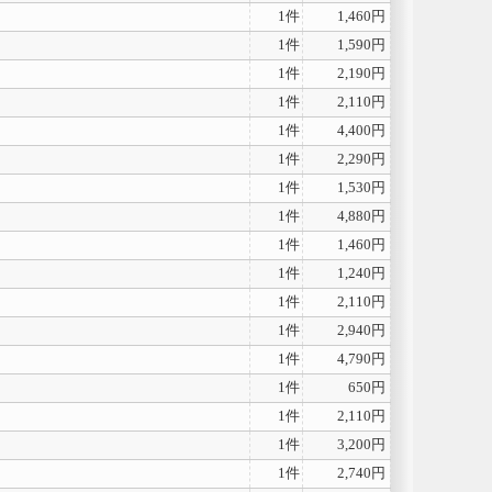
1件
1,460円
1件
1,590円
1件
2,190円
1件
2,110円
1件
4,400円
1件
2,290円
1件
1,530円
1件
4,880円
1件
1,460円
1件
1,240円
1件
2,110円
1件
2,940円
1件
4,790円
1件
650円
1件
2,110円
1件
3,200円
1件
2,740円