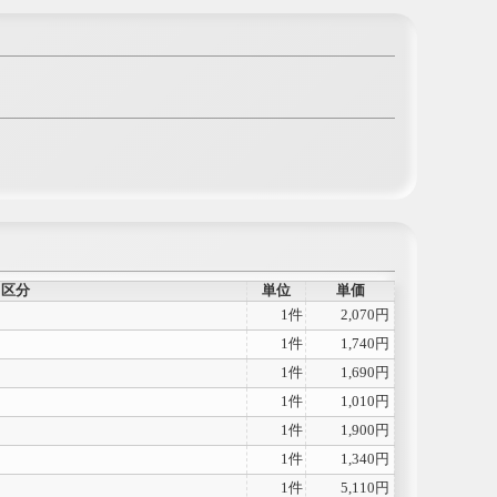
区分
単位
単価
1件
2,070円
1件
1,740円
1件
1,690円
1件
1,010円
1件
1,900円
1件
1,340円
1件
5,110円