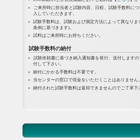
ご来所時に担当者と試験内容、日程、試験手数料につ
入していただきます。
試験手数料は、試験および測定方法によって異なりま
条例に基づきます)。
試料はご来所時にお持ちください。
試験手数料の納付
試験依頼書に基づき納入通知書を発行、送付しますの
付して下さい。
納付にかかる手数料は不要です。
当センターの窓口で現金をいただくことはありません
納付された試験手数料は返却できませんのでご了承下