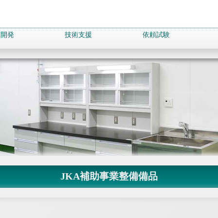
究開発
技術支援
依頼試験
JKA補助事業整備備品