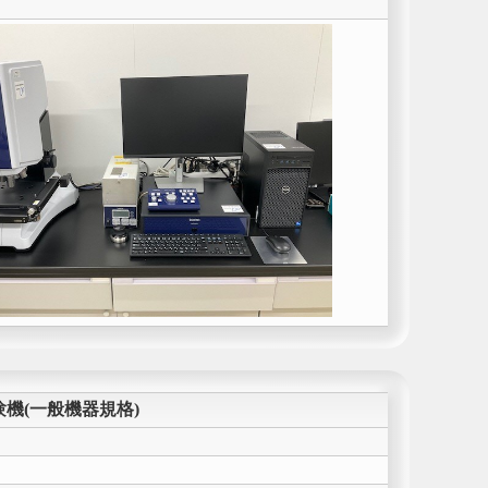
機(一般機器規格)